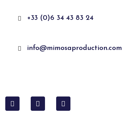
+33 (0)6 34 43 83 24
info@mimosaproduction.com