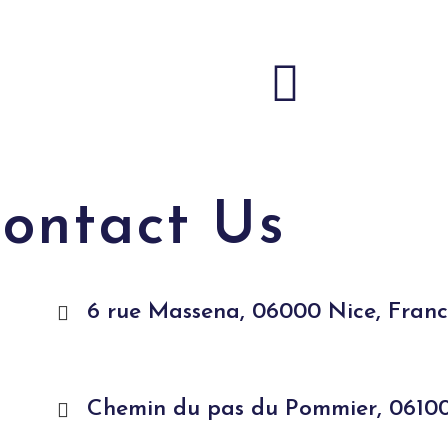
ontact Us
6 rue Massena, 06000 Nice, Fran
Chemin du pas du Pommier, 06100